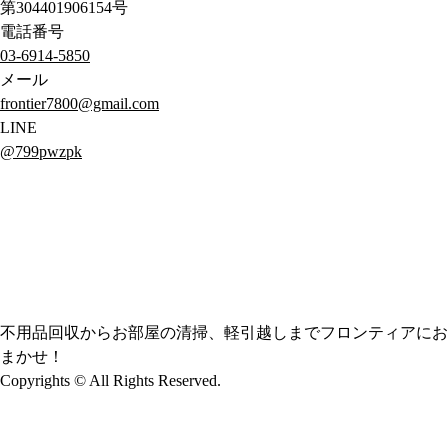
第304401906154号
電話番号
03-6914-5850
メール
frontier7800@gmail.com
LINE
@799pwzpk
不用品回収からお部屋の清掃、軽引越しまでフロンティアにお
まかせ！
Copyrights © All Rights Reserved.