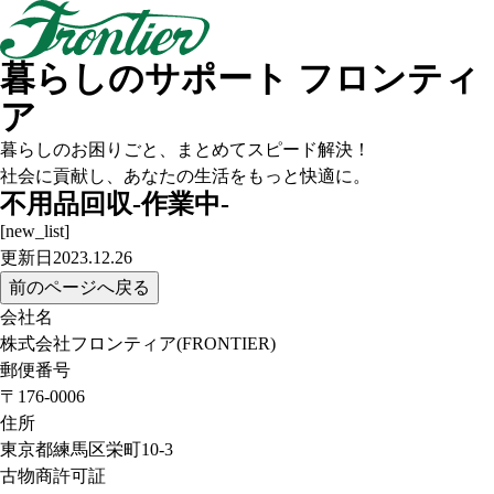
暮らしのサポート フロンティ
ア
暮らしのお困りごと、まとめてスピード解決！
社会に貢献し、あなたの生活をもっと快適に。
不用品回収-作業中-
[new_list]
更新日2023.12.26
前のページへ戻る
会社名
株式会社フロンティア(FRONTIER)
郵便番号
〒176-0006
住所
東京都練馬区栄町10-3
古物商許可証